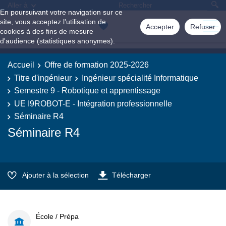
Aller à
En poursuivant votre navigation sur ce
site, vous acceptez l'utilisation de
Accepter
Refuser
cookies à des fins de mesure
d'audience (statistiques anonymes).
Accueil
Offre de formation 2025-2026
Titre d'ingénieur
Ingénieur spécialité Informatique
Semestre 9 - Robotique et apprentissage
UE I9ROBOT-E - Intégration professionnelle
Séminaire R4
Séminaire R4
Ajouter à la sélection
Télécharger
École / Prépa