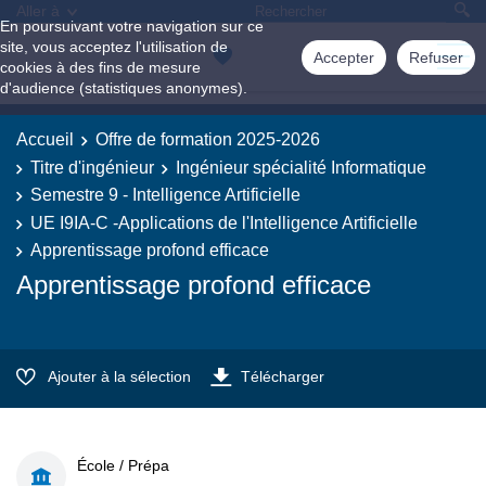
Aller à
En poursuivant votre navigation sur ce
site, vous acceptez l'utilisation de
Accepter
Refuser
cookies à des fins de mesure
d'audience (statistiques anonymes).
Accueil
Offre de formation 2025-2026
Titre d'ingénieur
Ingénieur spécialité Informatique
Semestre 9 - Intelligence Artificielle
UE I9IA-C -Applications de l'Intelligence Artificielle
Apprentissage profond efficace
Apprentissage profond efficace
Ajouter à la sélection
Télécharger
École / Prépa