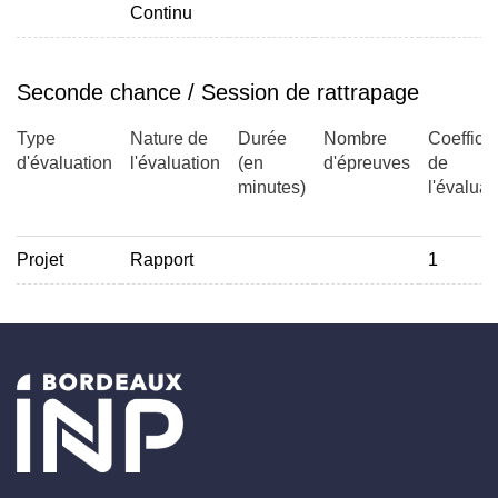
Continu
Seconde chance / Session de rattrapage
Type
Nature de
Durée
Nombre
Coefficie
d'évaluation
l'évaluation
(en
d'épreuves
de
minutes)
l'évaluat
Projet
Rapport
1