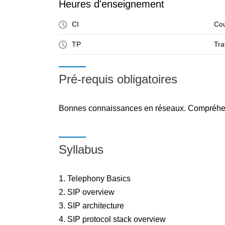
Heures d'enseignement
CI
Cou
TP
Tra
Pré-requis obligatoires
Bonnes connaissances en réseaux. Compréhe
Syllabus
1. Telephony Basics
2. SIP overview
3. SIP architecture
4. SIP protocol stack overview