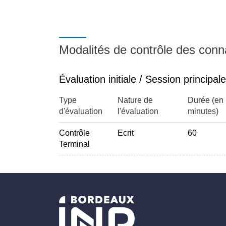
Modalités de contrôle des con
Évaluation initiale / Session principale
Type
Nature de
Durée (en
d'évaluation
l'évaluation
minutes)
Contrôle
Ecrit
60
Terminal