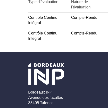
Type d'évaluation
Nature de
l'évaluation
Contrôle Continu
Compte-Rendu
Intégral
Contrôle Continu
Compte-Rendu
Intégral
Bordeaux INP
Avenue des facultés
33405 Talence