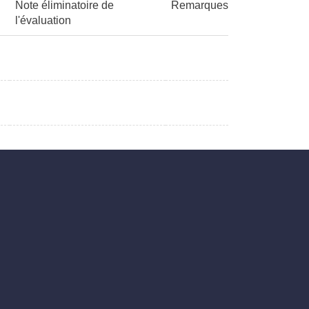
Note éliminatoire de
Remarques
l'évaluation