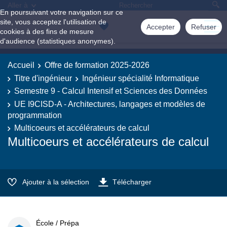
Aller à
En poursuivant votre navigation sur ce
site, vous acceptez l'utilisation de
Accepter
Refuser
cookies à des fins de mesure
d'audience (statistiques anonymes).
Accueil
Offre de formation 2025-2026
Titre d'ingénieur
Ingénieur spécialité Informatique
Semestre 9 - Calcul Intensif et Sciences des Données
UE I9CISD-A - Architectures, langages et modèles de
programmation
Multicoeurs et accélérateurs de calcul
Multicoeurs et accélérateurs de calcul
Ajouter à la sélection
Télécharger
École / Prépa