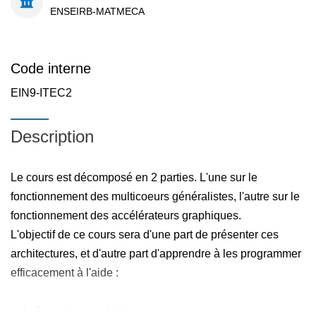
ENSEIRB-MATMECA
Code interne
EIN9-ITEC2
Description
Le cours est décomposé en 2 parties. L'une sur le
fonctionnement des multicoeurs généralistes, l'autre sur le
fonctionnement des accélérateurs graphiques.
L'objectif de ce cours sera d'une part de présenter ces
architectures, et d'autre part d'apprendre à les programmer
efficacement à l'aide :
- de flags de compilation