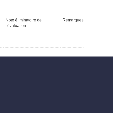
Note éliminatoire de
Remarques
l'évaluation