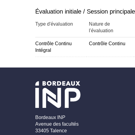
Évaluation initiale / Session principale
Type d'évaluation
Nature de
l'évaluation
Contrôle Continu
Contrôle Continu
Intégral
Bordeaux INP
Avenue des facultés
33405 Talence