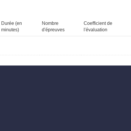
Durée (en
Nombre
Coefficient de
minutes)
d'épreuves
l'évaluation