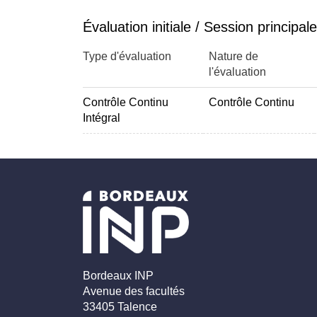
Évaluation initiale / Session principale
Type d'évaluation
Nature de
l'évaluation
Contrôle Continu
Contrôle Continu
Intégral
Bordeaux INP
Avenue des facultés
33405 Talence