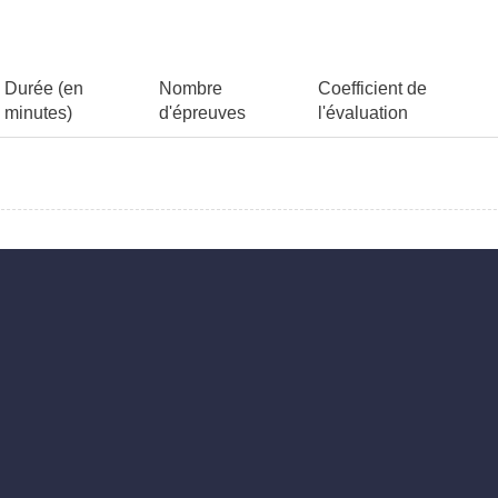
Durée (en
Nombre
Coefficient de
minutes)
d'épreuves
l'évaluation