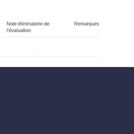
Note éliminatoire de
Remarques
l'évaluation