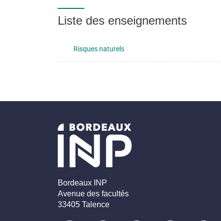
Liste des enseignements
Risques naturels
Bordeaux INP
Avenue des facultés
33405 Talence