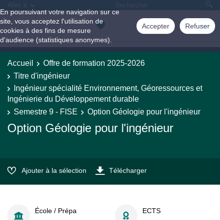
Aller à
En poursuivant votre navigation sur ce
site, vous acceptez l'utilisation de
Accepter
Refuser
cookies à des fins de mesure
d'audience (statistiques anonymes).
Accueil
Offre de formation 2025-2026
Titre d'ingénieur
Ingénieur spécialité Environnement, Géoressources et
Ingénierie du Développement durable
Semestre 9 - FISE
Option Géologie pour l'ingénieur
Option Géologie pour l'ingénieur
Ajouter à la sélection
Télécharger
École / Prépa
ECTS