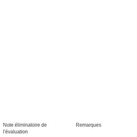
Note éliminatoire de
Remarques
l'évaluation