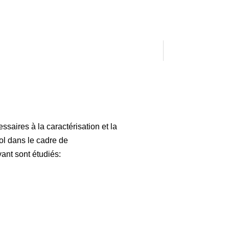
saires à la caractérisation et la
ol dans le cadre de
ant sont étudiés: