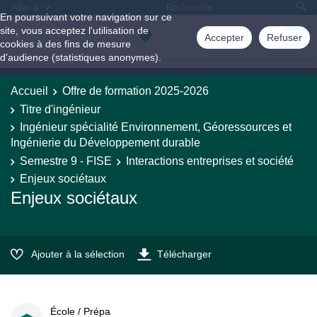
Aller à
En poursuivant votre navigation sur ce
site, vous acceptez l'utilisation de
Accepter
Refuser
cookies à des fins de mesure
d'audience (statistiques anonymes).
Accueil
Offre de formation 2025-2026
Titre d'ingénieur
Ingénieur spécialité Environnement, Géoressources et
Ingénierie du Développement durable
Semestre 9 - FISE
Interactions entreprises et société
Enjeux sociétaux
Enjeux sociétaux
Ajouter à la sélection
Télécharger
École / Prépa