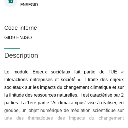
ENSEGID
Code interne
GID9-ENJSO
Description
Le module Enjeux sociétaux fait partie de l'UE «
Interactions entreprises et société ». Il traite des enjeux
sociétaux sur les impacts du changement climatique et sur
la finitude des ressources naturelles. Il est caractérisé par 2
parties. La 1ere partie "Acclimacampus" vise à réaliser, en
groupe, un objet numérique de médiation scientifique sur
une des thématiques des impacts du changement
climatique en nouvelle-Aquitaine et des solutions