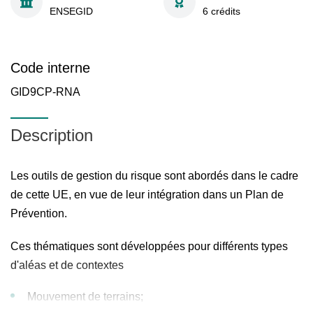
ENSEGID
6 crédits
Code interne
GID9CP-RNA
Description
Les outils de gestion du risque sont abordés dans le cadre
de cette UE, en vue de leur intégration dans un Plan de
Prévention.
Ces thématiques sont développées pour différents types
d'aléas et de contextes
Mouvement de terrains;