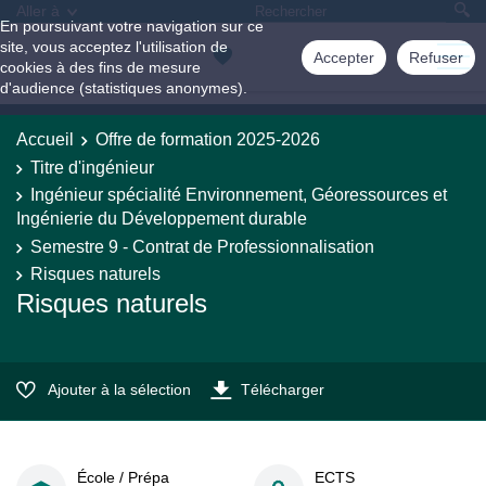
Aller à
En poursuivant votre navigation sur ce
site, vous acceptez l'utilisation de
Accepter
Refuser
cookies à des fins de mesure
d'audience (statistiques anonymes).
Accueil
Offre de formation 2025-2026
Titre d'ingénieur
Ingénieur spécialité Environnement, Géoressources et
Ingénierie du Développement durable
Semestre 9 - Contrat de Professionnalisation
Risques naturels
Risques naturels
Ajouter à la sélection
Télécharger
École / Prépa
ECTS