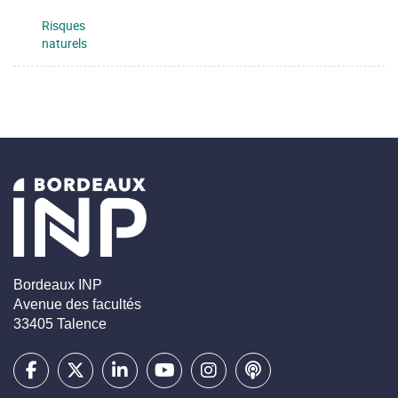
Risques
naturels
Bordeaux INP
Avenue des facultés
33405 Talence