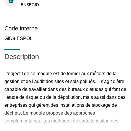
ENSEGID
Code interne
GID9-ESPOL
Description
L'objectif de ce module est de former aux métiers de la
gestion et de l'audit des sites et sols pollués. Il s'agit d'être
capable de travailler dans des bureaux d'études qui font de
l'étude de risque ou de la dépollution, mais aussi dans des
entreprises qui gèrent des installations de stockage de
déchets. Le module propose des approches
complémentaires. Les méthodes de caractérisation des
sites permettent d'identifier la pollution et de connaître les