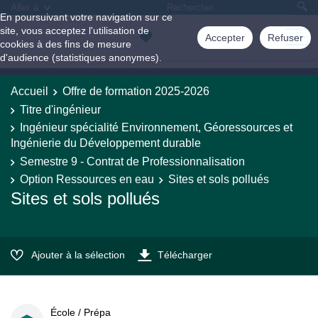
Aller à
En poursuivant votre navigation sur ce
site, vous acceptez l'utilisation de
Accepter
Refuser
cookies à des fins de mesure
d'audience (statistiques anonymes).
Accueil
Offre de formation 2025-2026
Titre d'ingénieur
Ingénieur spécialité Environnement, Géoressources et
Ingénierie du Développement durable
Semestre 9 - Contrat de Professionnalisation
Option Ressources en eau
Sites et sols pollués
Sites et sols pollués
Ajouter à la sélection
Télécharger
École / Prépa