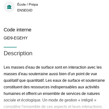
École / Prépa
ENSEGID
Code interne
GID9-EGEHY
Description
Les masses d'eau de surface sont en interaction avec les
masses d'eau souterraine aussi bien d'un point de vue
qualitatif que quantitatif. Les eaux de surface et souterraine
constituent des ressources indispensables aux activités
humaines et offrent un ensemble de services de natures
sociale et écologique. Un mode de gestion « intégré »
considère l'ensemble de ces aspects et leurs interactions.