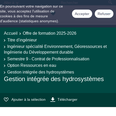
Aller à
En poursuivant votre navigation sur ce
site, vous acceptez l'utilisation de
Accepter
Refuser
cookies à des fins de mesure
d'audience (statistiques anonymes).
Accueil
Offre de formation 2025-2026
Titre d'ingénieur
Ingénieur spécialité Environnement, Géoressources et
Ingénierie du Développement durable
Semestre 9 - Contrat de Professionnalisation
Option Ressources en eau
Gestion intégrée des hydrosystèmes
Gestion intégrée des hydrosystèmes
Ajouter à la sélection
Télécharger