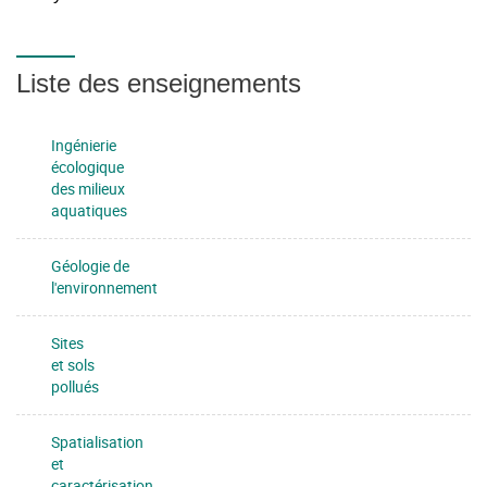
Liste des enseignements
Ingénierie
écologique
des milieux
aquatiques
Géologie de
l'environnement
Sites
et sols
pollués
Spatialisation
et
caractérisation