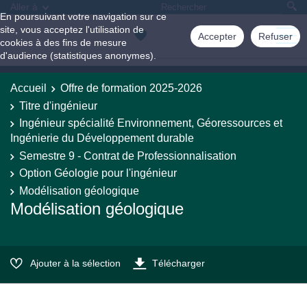
Aller à
En poursuivant votre navigation sur ce
site, vous acceptez l'utilisation de
Accepter
Refuser
cookies à des fins de mesure
d'audience (statistiques anonymes).
Accueil
Offre de formation 2025-2026
Titre d'ingénieur
Ingénieur spécialité Environnement, Géoressources et
Ingénierie du Développement durable
Semestre 9 - Contrat de Professionnalisation
Option Géologie pour l'ingénieur
Modélisation géologique
Modélisation géologique
Ajouter à la sélection
Télécharger