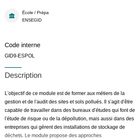
École / Prépa
ENSEGID
Code interne
GID9-ESPOL
Description
L'objectif de ce module est de former aux métiers de la
gestion et de l'audit des sites et sols pollués. Il s'agit d'être
capable de travailler dans des bureaux d'études qui font de
l'étude de risque ou de la dépollution, mais aussi dans des
entreprises qui gèrent des installations de stockage de
déchets. Le module propose des approches