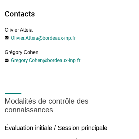
Contacts
Olivier Atteia
Olivier.Atteia
@
bordeaux-inp.fr
Grégory Cohen
Gregory.Cohen
@
bordeaux-inp.fr
Modalités de contrôle des
connaissances
Évaluation initiale / Session principale