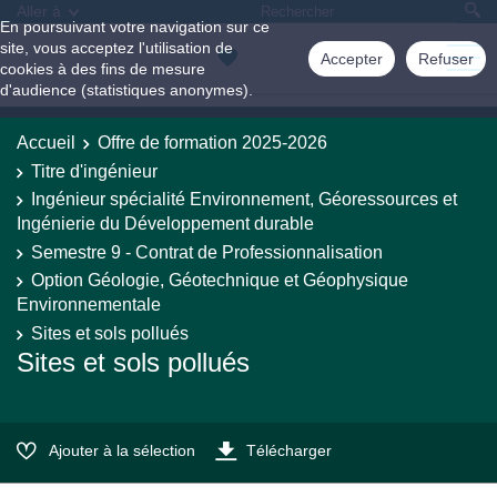
Aller à
En poursuivant votre navigation sur ce
site, vous acceptez l'utilisation de
Accepter
Refuser
cookies à des fins de mesure
d'audience (statistiques anonymes).
Accueil
Offre de formation 2025-2026
Titre d'ingénieur
Ingénieur spécialité Environnement, Géoressources et
Ingénierie du Développement durable
Semestre 9 - Contrat de Professionnalisation
Option Géologie, Géotechnique et Géophysique
Environnementale
Sites et sols pollués
Sites et sols pollués
Ajouter à la sélection
Télécharger