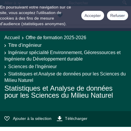
Aller à
En poursuivant votre navigation sur ce
site, vous acceptez l'utilisation de
Accepter
Refuser
cookies à des fins de mesure
d'audience (statistiques anonymes).
Accueil
Offre de formation 2025-2026
Titre d'ingénieur
Ingénieur spécialité Environnement, Géoressources et
Ingénierie du Développement durable
Sciences de l'Ingénieur
Statistiques et Analyse de données pour les Sciences du
Milieu Naturel
Statistiques et Analyse de données
pour les Sciences du Milieu Naturel
Ajouter à la sélection
Télécharger