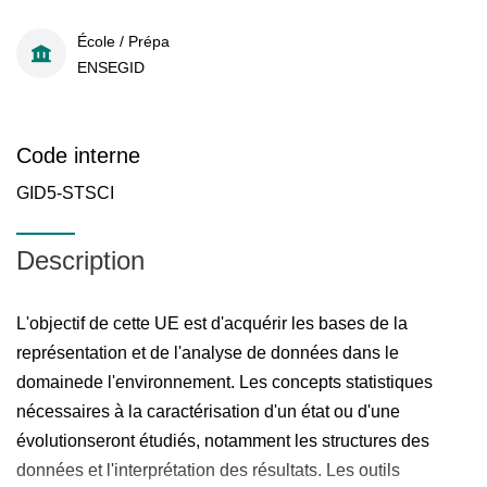
École / Prépa
ENSEGID
Code interne
GID5-STSCI
Description
L'objectif de cette UE est d'acquérir les bases de la
représentation et de l'analyse de données dans le
domainede l'environnement. Les concepts statistiques
nécessaires à la caractérisation d'un état ou d'une
évolutionseront étudiés, notamment les structures des
données et l'interprétation des résultats. Les outils