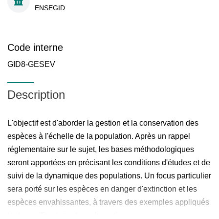
ENSEGID
Code interne
GID8-GESEV
Description
L'objectif est d'aborder la gestion et la conservation des
espèces à l'échelle de la population. Après un rappel
réglementaire sur le sujet, les bases méthodologiques
seront apportées en précisant les conditions d'études et de
suivi de la dynamique des populations. Un focus particulier
sera porté sur les espèces en danger d'extinction et les
espèces envahissantes, à travers des exemples appliqués
tant en milieu terrestre qu'aquatique.