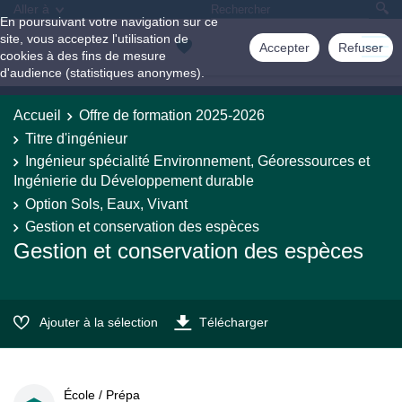
Aller à
En poursuivant votre navigation sur ce
site, vous acceptez l'utilisation de
Accepter
Refuser
cookies à des fins de mesure
d'audience (statistiques anonymes).
Accueil
Offre de formation 2025-2026
Titre d'ingénieur
Ingénieur spécialité Environnement, Géoressources et
Ingénierie du Développement durable
Option Sols, Eaux, Vivant
Gestion et conservation des espèces
Gestion et conservation des espèces
Ajouter à la sélection
Télécharger
École / Prépa