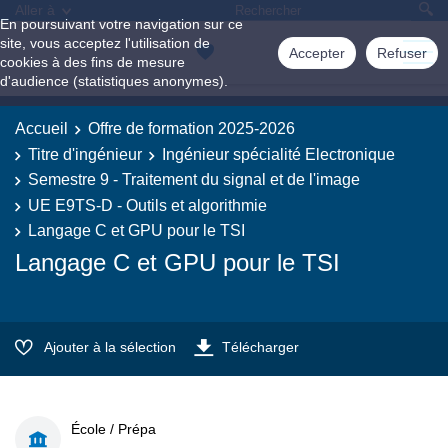
Aller à
En poursuivant votre navigation sur ce
site, vous acceptez l'utilisation de
Accepter
Refuser
cookies à des fins de mesure
d'audience (statistiques anonymes).
Accueil
Offre de formation 2025-2026
Titre d'ingénieur
Ingénieur spécialité Electronique
Semestre 9 - Traitement du signal et de l'image
UE E9TS-D - Outils et algorithmie
Langage C et GPU pour le TSI
Langage C et GPU pour le TSI
Ajouter à la sélection
Télécharger
École / Prépa