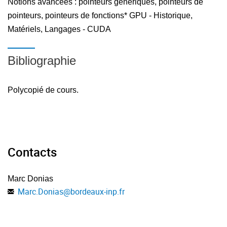
Notions avancées : pointeurs génériques, pointeurs de
pointeurs, pointeurs de fonctions* GPU - Historique,
Matériels, Langages - CUDA
Bibliographie
Polycopié de cours.
Contacts
Marc Donias
Marc.Donias
@
bordeaux-inp.fr