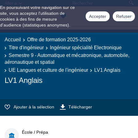
Aller à
En poursuivant votre navigation sur ce
site, vous acceptez l'utilisation de
Accepter
Refuser
cookies à des fins de mesure
d'audience (statistiques anonymes).
Accueil
Offre de formation 2025-2026
Titre d'ingénieur
Ingénieur spécialité Electronique
Semestre 9 - Automatique et mécatronique, automobile,
aéronautique et spatial
UE Langues et culture de l'ingénieur
LV1 Anglais
LV1 Anglais
Ajouter à la sélection
Télécharger
École / Prépa