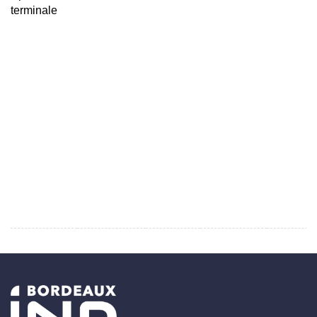
terminale