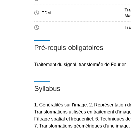
Tra
TDM
Ma
TI
Tra
Pré-requis obligatoires
Traitement du signal, transformée de Fourier.
Syllabus
Généralités sur l'image. 2. Représentation d
Transformations utilisées en traitement d'image
Filtrage spatial et fréquentiel. 6. Techniques d
7. Transformations géométriques d'une image.