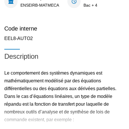
ENSEIRB-MATMECA
Bac + 4
Code interne
EEL8-AUTO2
Description
Le comportement des systèmes dynamiques est
mathématiquement modélisé par des équations
différentielles ou des équations aux dérivées partielles.
Dans le cas d’équations linéaires, un type de modèle
répandu est la fonction de transfert pour laquelle de
nombreux outils d’analyse et de synthèse de lois de
commande existent, par exemple :