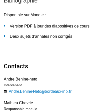
Bibliographie
Disponible sur Moodle :
Version PDF à jour des diapositives de cours
Deux sujets d’annales non corrigés
Contacts
Andre Benine-neto
Intervenant
Andre.Benine-Neto
@
bordeaux-inp.fr
Mathieu Chevrie
Responsable module