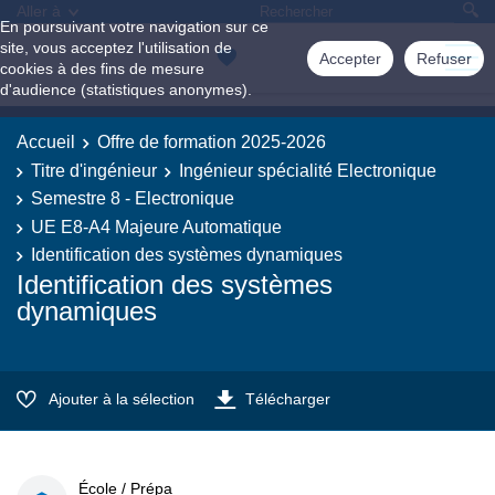
Aller à
En poursuivant votre navigation sur ce
site, vous acceptez l'utilisation de
Accepter
Refuser
cookies à des fins de mesure
d'audience (statistiques anonymes).
Accueil
Offre de formation 2025-2026
Titre d'ingénieur
Ingénieur spécialité Electronique
Semestre 8 - Electronique
UE E8-A4 Majeure Automatique
Identification des systèmes dynamiques
Identification des systèmes
dynamiques
Ajouter à la sélection
Télécharger
École / Prépa