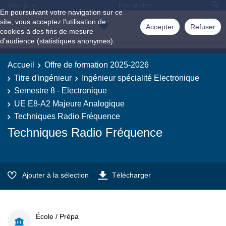
Aller à
En poursuivant votre navigation sur ce
site, vous acceptez l'utilisation de
Accepter
Refuser
cookies à des fins de mesure
d'audience (statistiques anonymes).
Accueil
Offre de formation 2025-2026
Titre d'ingénieur
Ingénieur spécialité Electronique
Semestre 8 - Electronique
UE E8-A2 Majeure Analogique
Techniques Radio Fréquence
Techniques Radio Fréquence
Ajouter à la sélection
Télécharger
École / Prépa