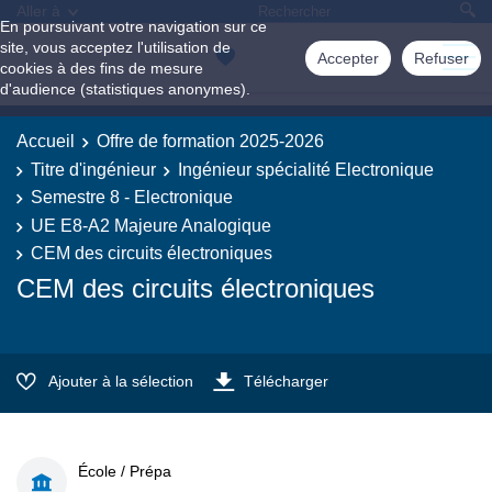
Aller à
En poursuivant votre navigation sur ce
site, vous acceptez l'utilisation de
Accepter
Refuser
cookies à des fins de mesure
d'audience (statistiques anonymes).
Accueil
Offre de formation 2025-2026
Titre d'ingénieur
Ingénieur spécialité Electronique
Semestre 8 - Electronique
UE E8-A2 Majeure Analogique
CEM des circuits électroniques
CEM des circuits électroniques
Ajouter à la sélection
Télécharger
École / Prépa