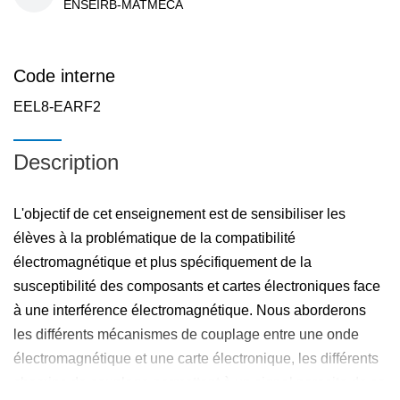
ENSEIRB-MATMECA
Code interne
EEL8-EARF2
Description
L'objectif de cet enseignement est de sensibiliser les
élèves à la problématique de la compatibilité
électromagnétique et plus spécifiquement de la
susceptibilité des composants et cartes électroniques face
à une interférence électromagnétique. Nous aborderons
les différents mécanismes de couplage entre une onde
électromagnétique et une carte électronique, les différents
chemins de couplage permettant à un signal parasite de se