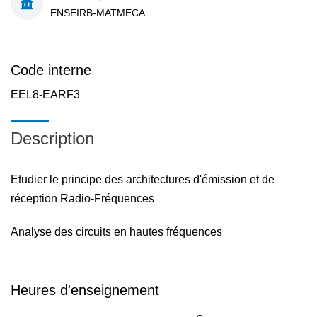
ENSEIRB-MATMECA
Code interne
EEL8-EARF3
Description
Etudier le principe des architectures d'émission et de
réception Radio-Fréquences
Analyse des circuits en hautes fréquences
Heures d'enseignement