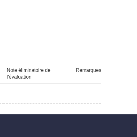
Note éliminatoire de
Remarques
l'évaluation