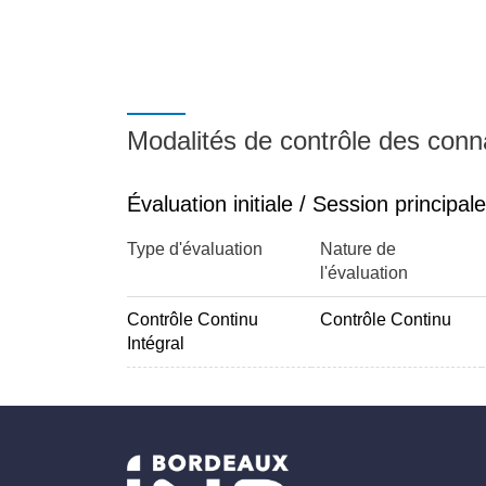
Modalités de contrôle des con
Évaluation initiale / Session principale
Type d'évaluation
Nature de
l'évaluation
Contrôle Continu
Contrôle Continu
Intégral