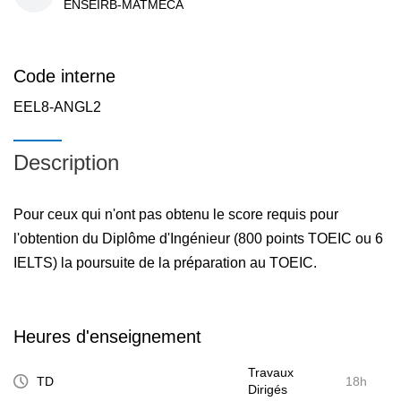
ENSEIRB-MATMECA
Code interne
EEL8-ANGL2
Description
Pour ceux qui n'ont pas obtenu le score requis pour
l'obtention du Diplôme d'Ingénieur (800 points TOEIC ou 6
IELTS) la poursuite de la préparation au TOEIC.
Heures d'enseignement
Travaux
TD
18h
Dirigés