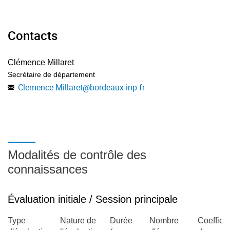
Contacts
Clémence Millaret
Secrétaire de département
Clemence.Millaret
@
bordeaux-inp.fr
Modalités de contrôle des
connaissances
Évaluation initiale / Session principale
Type
Nature de
Durée
Nombre
Coefficie