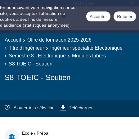
Aller à
En poursuivant votre navigation sur ce
site, vous acceptez l'utilisation de
Accepter
Refuser
cookies à des fins de mesure
d'audience (statistiques anonymes).
Accueil
Offre de formation 2025-2026
Titre d'ingénieur
Ingénieur spécialité Electronique
Semestre 8 - Electronique
Modules Libres
S8 TOEIC - Soutien
S8 TOEIC - Soutien
Ajouter à la sélection
Télécharger
École / Prépa