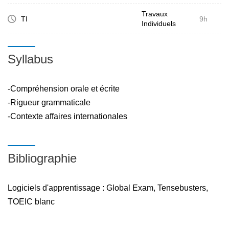
Travaux
TI
9h
Individuels
Syllabus
-Compréhension orale et écrite
-Rigueur grammaticale
-Contexte affaires internationales
Bibliographie
Logiciels d'apprentissage : Global Exam, Tensebusters,
TOEIC blanc