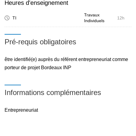
Heures d'enseignement
Travaux
TI
12h
Individuels
Pré-requis obligatoires
être identifié(e) auprès du référent entrepreneuriat comme
porteur de projet Bordeaux INP
Informations complémentaires
Entrepreneuriat