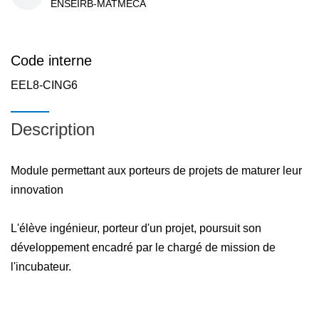
ENSEIRB-MATMECA
Code interne
EEL8-CING6
Description
Module permettant aux porteurs de projets de maturer leur
innovation
L'élève ingénieur, porteur d'un projet, poursuit son
développement encadré par le chargé de mission de
l'incubateur.