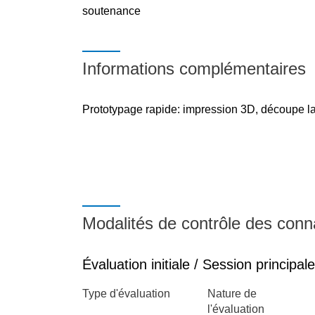
soutenance
Informations complémentaires
Prototypage rapide: impression 3D, découpe l
Modalités de contrôle des con
Évaluation initiale / Session principale
Type d'évaluation
Nature de
l'évaluation