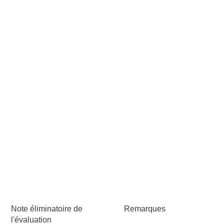
Note éliminatoire de
Remarques
l'évaluation