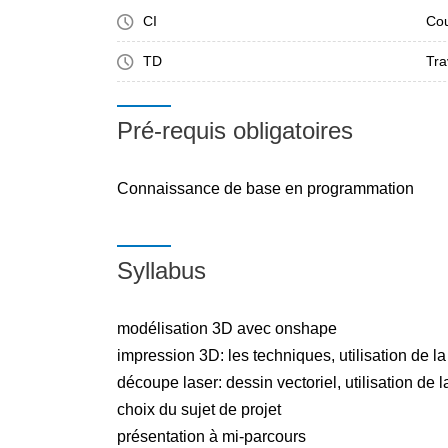
CI
Cou
TD
Tra
Pré-requis obligatoires
Connaissance de base en programmation
Syllabus
modélisation 3D avec onshape
impression 3D: les techniques, utilisation de la 
découpe laser: dessin vectoriel, utilisation de
choix du sujet de projet
présentation à mi-parcours