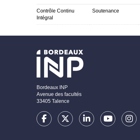
Contrôle Continu
Soutenance
Intégral
Bordeaux INP
Avenue des facultés
33405 Talence