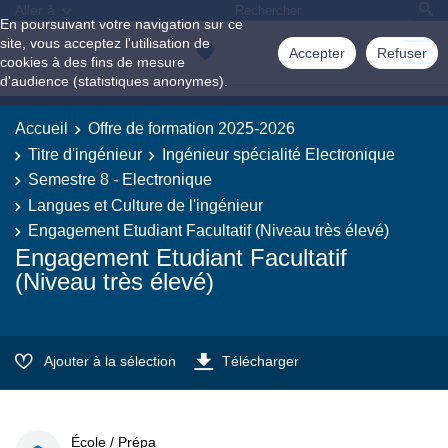
Aller à
En poursuivant votre navigation sur ce
site, vous acceptez l'utilisation de
Accepter
Refuser
cookies à des fins de mesure
d'audience (statistiques anonymes).
Accueil
Offre de formation 2025-2026
Titre d'ingénieur
Ingénieur spécialité Electronique
Semestre 8 - Electronique
Langues et Culture de l'ingénieur
Engagement Etudiant Facultatif (Niveau très élevé)
Engagement Etudiant Facultatif
(Niveau très élevé)
Ajouter à la sélection
Télécharger
École / Prépa