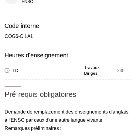
ENSC
Code interne
COG6-CILAL
Heures d'enseignement
Travaux
TD
28h
Dirigés
Pré-requis obligatoires
Demande de remplacement des enseignements d'anglais
à l'ENSC par ceux d'une autre langue vivante
Remarques préliminaires :