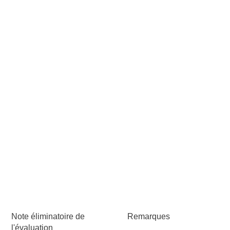
Note éliminatoire de
Remarques
l'évaluation