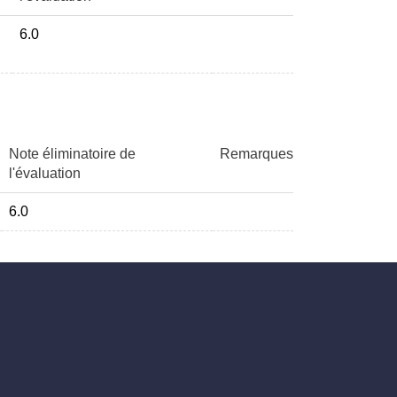
6.0
Note éliminatoire de
Remarques
l'évaluation
6.0