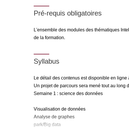
Pré-requis obligatoires
L'ensemble des modules des thématiques Intelli
de la formation.
Syllabus
Le détail des contenus est disponible en ligne à 
Un projet de parcours sera mené tout au long 
Semaine 1 : science des données
Visualisation de données
Analyse de graphes
park/Big data