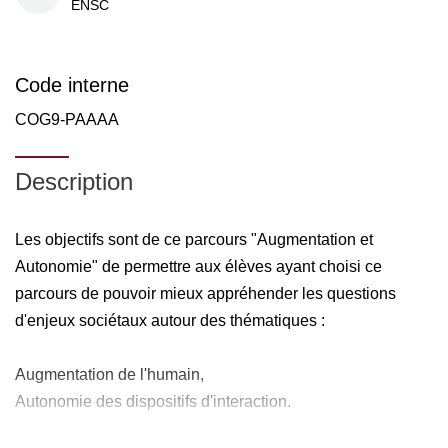
ENSC
Code interne
COG9-PAAAA
Description
Les objectifs sont de ce parcours "Augmentation et
Autonomie" de permettre aux élèves ayant choisi ce
parcours de pouvoir mieux appréhender les questions
d'enjeux sociétaux autour des thématiques :
Augmentation de l'humain,
Autonomie des dispositifs d'interaction.