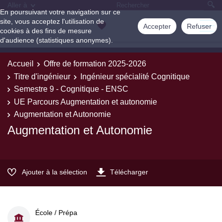
Aller à
En poursuivant votre navigation sur ce
site, vous acceptez l'utilisation de
Accepter
Refuser
cookies à des fins de mesure
d'audience (statistiques anonymes).
Accueil
Offre de formation 2025-2026
Titre d'ingénieur
Ingénieur spécialité Cognitique
Semestre 9 - Cognitique - ENSC
UE Parcours Augmentation et autonomie
Augmentation et Autonomie
Augmentation et Autonomie
Ajouter à la sélection
Télécharger
École / Prépa