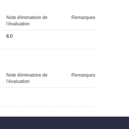
Note éliminatoire de
Remarques
l'évaluation
6.0
Note éliminatoire de
Remarques
l'évaluation