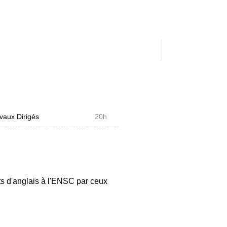
vaux Dirigés
20h
d'anglais à l'ENSC par ceux