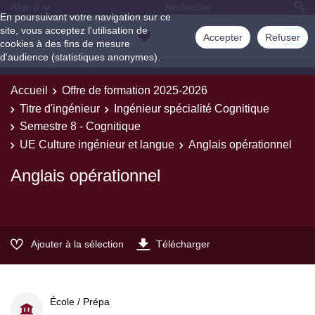
Aller à
En poursuivant votre navigation sur ce
site, vous acceptez l'utilisation de
Accepter
Refuser
cookies à des fins de mesure
d'audience (statistiques anonymes).
Accueil
Offre de formation 2025-2026
Titre d'ingénieur
Ingénieur spécialité Cognitique
Semestre 8 - Cognitique
UE Culture ingénieur et langue
Anglais opérationnel
Anglais opérationnel
Ajouter à la sélection
Télécharger
École / Prépa