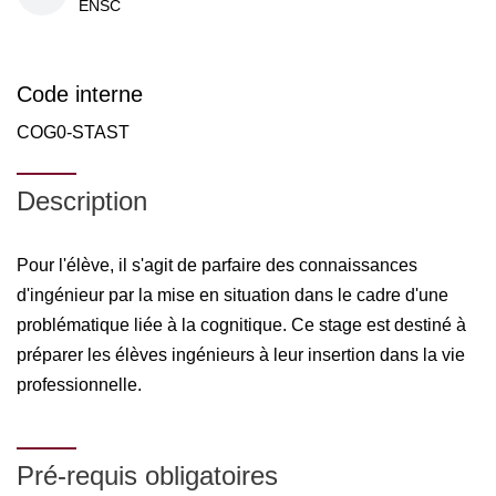
ENSC
Code interne
COG0-STAST
Description
Pour l'élève, il s'agit de parfaire des connaissances
d'ingénieur par la mise en situation dans le cadre d'une
problématique liée à la cognitique. Ce stage est destiné à
préparer les élèves ingénieurs à leur insertion dans la vie
professionnelle.
Pré-requis obligatoires