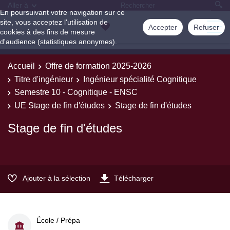
Aller à
En poursuivant votre navigation sur ce
site, vous acceptez l'utilisation de
Accepter
Refuser
cookies à des fins de mesure
d'audience (statistiques anonymes).
Accueil
Offre de formation 2025-2026
Titre d'ingénieur
Ingénieur spécialité Cognitique
Semestre 10 - Cognitique - ENSC
UE Stage de fin d'études
Stage de fin d'études
Stage de fin d'études
Ajouter à la sélection
Télécharger
École / Prépa