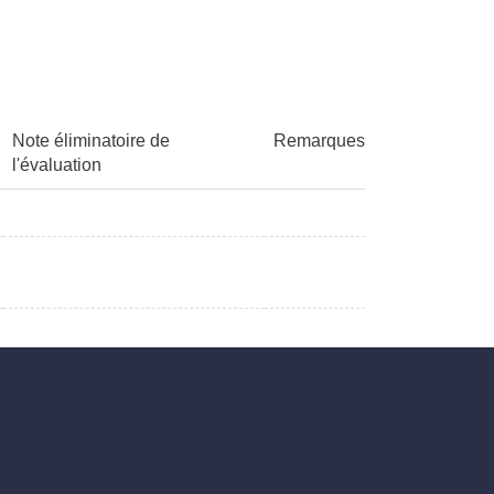
Note éliminatoire de
Remarques
l'évaluation