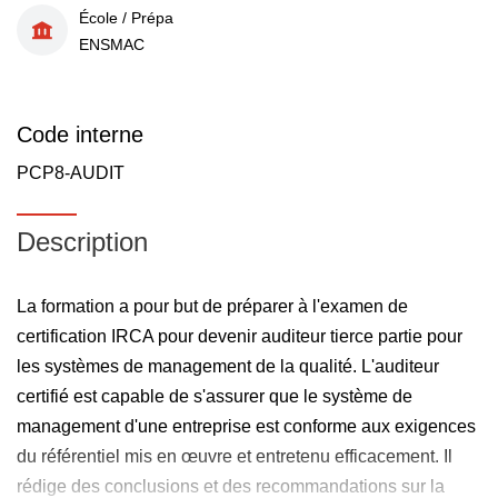
École / Prépa
ENSMAC
Code interne
PCP8-AUDIT
Description
La formation a pour but de préparer à l'examen de
certification IRCA pour devenir auditeur tierce partie pour
les systèmes de management de la qualité. L'auditeur
certifié est capable de s'assurer que le système de
management d'une entreprise est conforme aux exigences
du référentiel mis en œuvre et entretenu efficacement. Il
rédige des conclusions et des recommandations sur la