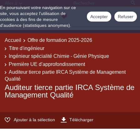
Aller à
En poursuivant votre navigation sur ce
site, vous acceptez l'utilisation de
Accepter
Refuser
cookies à des fins de mesure
d'audience (statistiques anonymes).
Accueil
Offre de formation 2025-2026
Titre d'ingénieur
Ingénieur spécialité Chimie - Génie Physique
Première UE d'approfondissement
Auditeur tierce partie IRCA Système de Management
Qualité
Auditeur tierce partie IRCA Système de
Management Qualité
Ajouter à la sélection
Télécharger