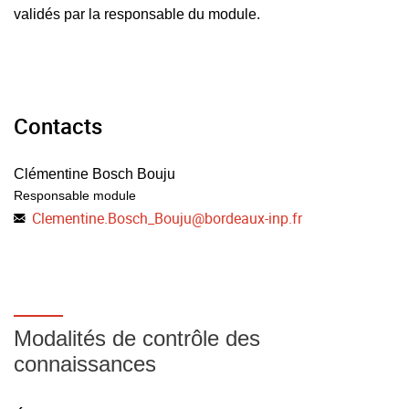
validés par la responsable du module.
Contacts
Clémentine Bosch Bouju
Responsable module
Clementine.Bosch_Bouju
@
bordeaux-inp.fr
Modalités de contrôle des
connaissances