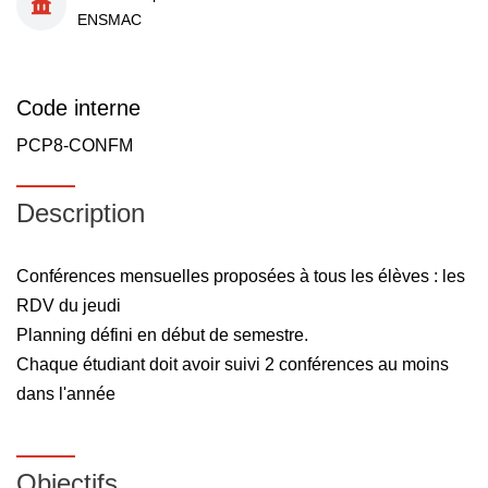
ENSMAC
Code interne
PCP8-CONFM
Description
Conférences mensuelles proposées à tous les élèves : les
RDV du jeudi
Planning défini en début de semestre.
Chaque étudiant doit avoir suivi 2 conférences au moins
dans l'année
Objectifs