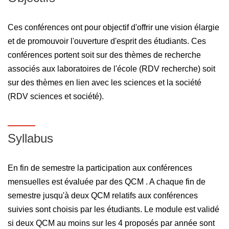
Ces conférences ont pour objectif d'offrir une vision élargie
et de promouvoir l'ouverture d'esprit des étudiants. Ces
conférences portent soit sur des thèmes de recherche
associés aux laboratoires de l'école (RDV recherche) soit
sur des thèmes en lien avec les sciences et la société
(RDV sciences et société).
Syllabus
En fin de semestre la participation aux conférences
mensuelles est évaluée par des QCM . A chaque fin de
semestre jusqu'à deux QCM relatifs aux conférences
suivies sont choisis par les étudiants. Le module est validé
si deux QCM au moins sur les 4 proposés par année sont