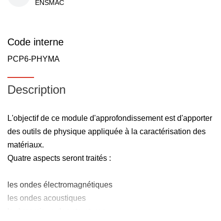
ENSMAC
Code interne
PCP6-PHYMA
Description
L'objectif de ce module d'approfondissement est d'apporter
des outils de physique appliquée à la caractérisation des
matériaux.
Quatre aspects seront traités :
les ondes électromagnétiques
les ondes acoustiques
la dynamique des structures