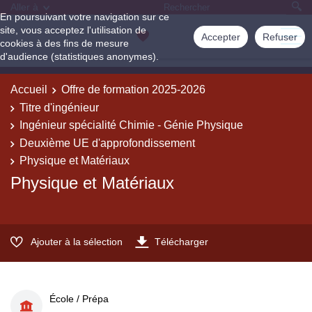
Aller à
En poursuivant votre navigation sur ce
site, vous acceptez l'utilisation de
Accepter
Refuser
cookies à des fins de mesure
d'audience (statistiques anonymes).
Accueil
Offre de formation 2025-2026
Titre d'ingénieur
Ingénieur spécialité Chimie - Génie Physique
Deuxième UE d'approfondissement
Physique et Matériaux
Physique et Matériaux
Ajouter à la sélection
Télécharger
École / Prépa