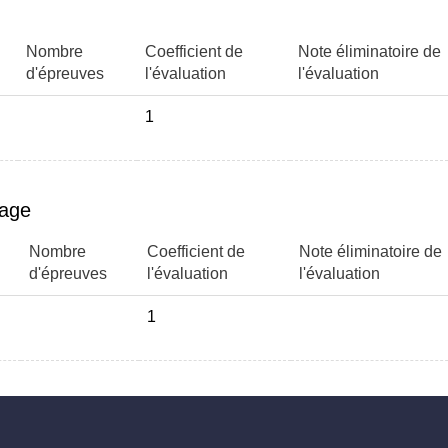
Nombre
Coefficient de
Note éliminatoire de
d'épreuves
l'évaluation
l'évaluation
1
page
Nombre
Coefficient de
Note éliminatoire de
d'épreuves
l'évaluation
l'évaluation
1