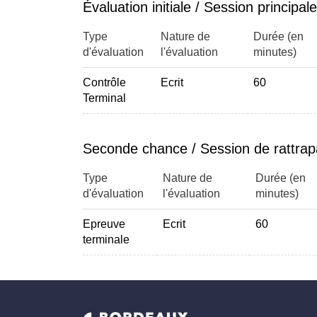
Évaluation initiale / Session principale
Type
Nature de
Durée (en
d'évaluation
l'évaluation
minutes)
Contrôle
Ecrit
60
Terminal
Seconde chance / Session de rattra
Type
Nature de
Durée (en
d'évaluation
l'évaluation
minutes)
Epreuve
Ecrit
60
terminale