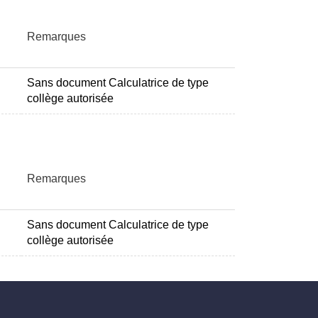
Remarques
Sans document Calculatrice de type
collège autorisée
Remarques
Sans document Calculatrice de type
collège autorisée