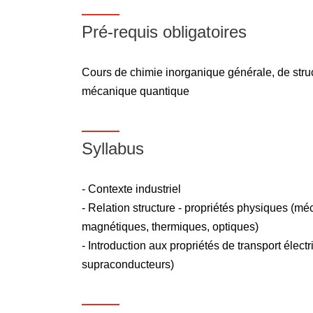
Pré-requis obligatoires
Cours de chimie inorganique générale, de struc
mécanique quantique
Syllabus
- Contexte industriel
- Relation structure - propriétés physiques (mé
magnétiques, thermiques, optiques)
- Introduction aux propriétés de transport élec
supraconducteurs)