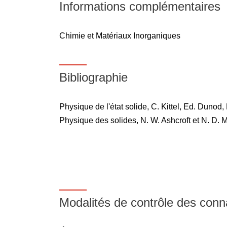
Informations complémentaires
Chimie et Matériaux Inorganiques
Bibliographie
Physique de l'état solide, C. Kittel, Ed. Dunod,
Physique des solides, N. W. Ashcroft et N. D.
Modalités de contrôle des con