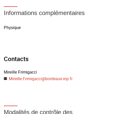
Informations complémentaires
Physique
Contacts
Mireille Frimigacci
Mireille.Frimigacci
@
bordeaux-inp.fr
Modalités de contrôle des