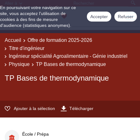
Aller à
En poursuivant votre navigation sur ce
site, vous acceptez l'utilisation de
Accepter
Refuser
cookies à des fins de mesure
d'audience (statistiques anonymes).
Accueil
Offre de formation 2025-2026
Titre d'ingénieur
Ingénieur spécialité Agroalimentaire - Génie industriel
Physique
TP Bases de thermodynamique
TP Bases de thermodynamique
Ajouter à la sélection
Télécharger
École / Prépa