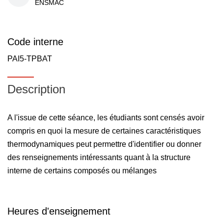
ENSMAC
Code interne
PAI5-TPBAT
Description
A l'issue de cette séance, les étudiants sont censés avoir
compris en quoi la mesure de certaines caractéristiques
thermodynamiques peut permettre d'identifier ou donner
des renseignements intéressants quant à la structure
interne de certains composés ou mélanges
Heures d'enseignement