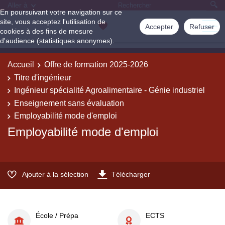
Aller à
En poursuivant votre navigation sur ce
site, vous acceptez l'utilisation de
Accepter
Refuser
cookies à des fins de mesure
d'audience (statistiques anonymes).
Accueil
Offre de formation 2025-2026
Titre d'ingénieur
Ingénieur spécialité Agroalimentaire - Génie industriel
Enseignement sans évaluation
Employabilité mode d'emploi
Employabilité mode d'emploi
Ajouter à la sélection
Télécharger
École / Prépa
ECTS