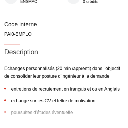
ENSMAC
0 crédits
Code interne
PAI0-EMPLO
Description
Echanges personnalisés (20 min /apprenti) dans l'objectif
de consolider leur posture d'Ingénieur à la demande:
entretiens de recrutement en français et ou en Anglais
echange sur les CV et lettre de motivation
poursuites d'études éventuelle
négociation de salaire