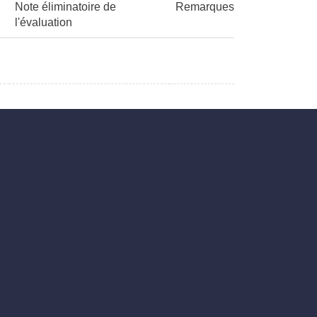
Note éliminatoire de
Remarques
l'évaluation