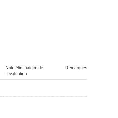
Note éliminatoire de
Remarques
l'évaluation