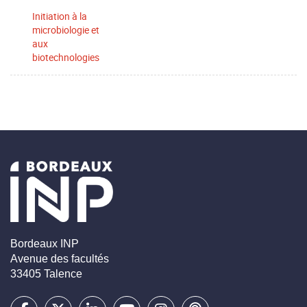
Initiation à la
microbiologie et
aux
biotechnologies
Bordeaux INP
Avenue des facultés
33405 Talence