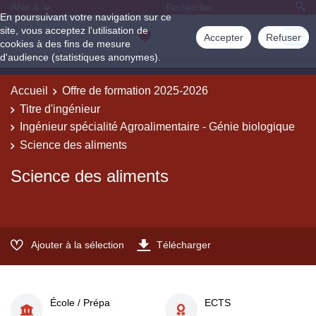
Aller à
En poursuivant votre navigation sur ce
site, vous acceptez l'utilisation de
Accepter
Refuser
cookies à des fins de mesure
d'audience (statistiques anonymes).
Accueil
Offre de formation 2025-2026
Titre d'ingénieur
Ingénieur spécialité Agroalimentaire - Génie biologique
Science des aliments
Science des aliments
Ajouter à la sélection
Télécharger
École / Prépa
ECTS