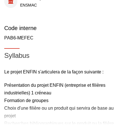
ENSMAC
Code interne
PAB6-MEFEC
Syllabus
Le projet ENFIN s'articulera de la façon suivante :
Présentation du projet ENFIN (entreprise et filières
industrielles) 1 créneau
Formation de groupes
Choix d'une filière ou un produit qui servira de base au
projet
Recherches bibliographiques sur le produit ou la filière