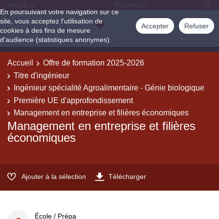
Aller à
En poursuivant votre navigation sur ce
site, vous acceptez l'utilisation de
Accepter
Refuser
cookies à des fins de mesure
d'audience (statistiques anonymes).
Accueil
Offre de formation 2025-2026
Titre d'ingénieur
Ingénieur spécialité Agroalimentaire - Génie biologique
Première UE d'approfondissement
Management en entreprise et filières économiques
Management en entreprise et filières
économiques
Ajouter à la sélection
Télécharger
École / Prépa