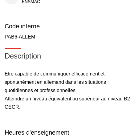
ENSMAC
Code interne
PAB6-ALLEM
Description
Etre capable de communiquer efficacement et
spontanément en allemand dans les situations
quotidiennes et professionnelles
Atteindre un niveau équivalent ou supérieur au niveau B2
CECR.
Heures d'enseignement