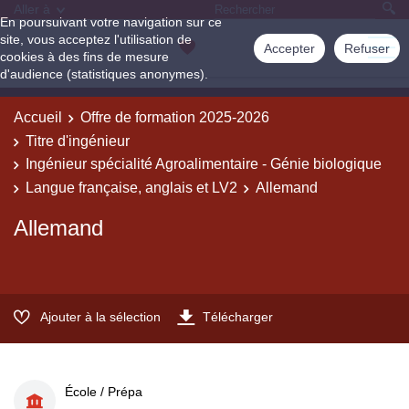
Aller à
En poursuivant votre navigation sur ce
site, vous acceptez l'utilisation de
Accepter
Refuser
cookies à des fins de mesure
d'audience (statistiques anonymes).
Accueil
Offre de formation 2025-2026
Titre d'ingénieur
Ingénieur spécialité Agroalimentaire - Génie biologique
Langue française, anglais et LV2
Allemand
Allemand
Ajouter à la sélection
Télécharger
École / Prépa