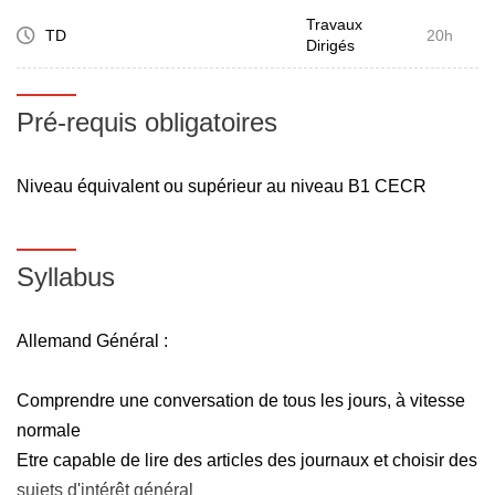
Travaux
TD
20h
Dirigés
Pré-requis obligatoires
Niveau équivalent ou supérieur au niveau B1 CECR
Syllabus
Allemand Général :
Comprendre une conversation de tous les jours, à vitesse
normale
Etre capable de lire des articles des journaux et choisir des
sujets d'intérêt général