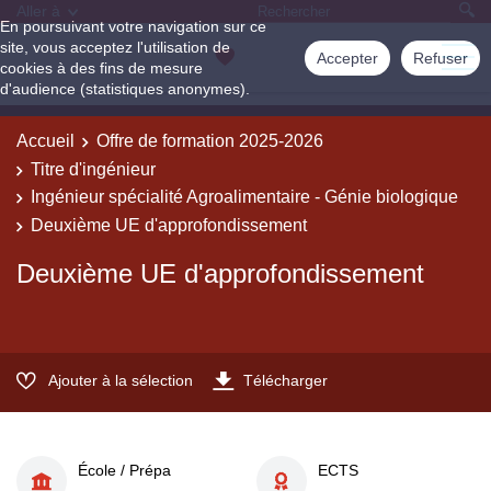
Aller à
En poursuivant votre navigation sur ce
site, vous acceptez l'utilisation de
Accepter
Refuser
cookies à des fins de mesure
d'audience (statistiques anonymes).
Accueil
Offre de formation 2025-2026
Titre d'ingénieur
Ingénieur spécialité Agroalimentaire - Génie biologique
Deuxième UE d'approfondissement
Deuxième UE d'approfondissement
Ajouter à la sélection
Télécharger
École / Prépa
ECTS